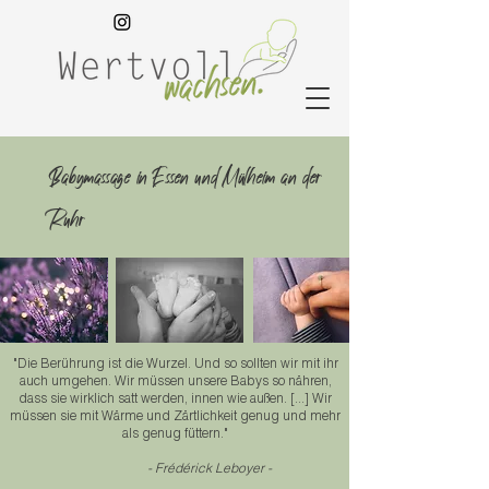
Babymassage in Essen und Mülheim an der
Ruhr
"Die Berührung ist die Wurzel. Und so sollten wir mit ihr
auch umgehen. Wir müssen unsere Babys so nähren,
dass sie wirklich satt werden, innen wie außen. [...] Wir
müssen sie mit Wärme und Zärtlichkeit genug und mehr
als genug füttern."
- Frédérick Leboyer -