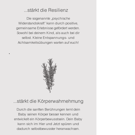
...stärkt die Resilienz
Die sogenannte „psychische
Widerstandskraft“ kann durch positive,
gemeinsame Erlebnisse gefördert werden.
Sowohl bei deinem Kind, als auch bei dir
selbst. Kleine Entspannungs- und
Achtsamkeitsübungen warten auf euch!
...stärkt die Körperwahrnehmung
Durch die sanften Berührungen lernt dein
Baby seinen Körper besser kennen und
entwickelt ein Körperbewusstsein. Dein Baby
kann sich im Hier und Jetzt spüren und
dadurch selbstbewusster heranwachsen.